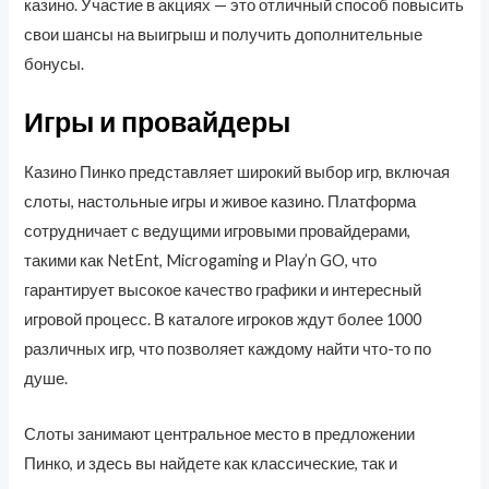
казино. Участие в акциях — это отличный способ повысить
свои шансы на выигрыш и получить дополнительные
бонусы.
Игры и провайдеры
Казино Пинко представляет широкий выбор игр, включая
слоты, настольные игры и живое казино. Платформа
сотрудничает с ведущими игровыми провайдерами,
такими как NetEnt, Microgaming и Play’n GO, что
гарантирует высокое качество графики и интересный
игровой процесс. В каталоге игроков ждут более 1000
различных игр, что позволяет каждому найти что-то по
душе.
Слоты занимают центральное место в предложении
Пинко, и здесь вы найдете как классические, так и