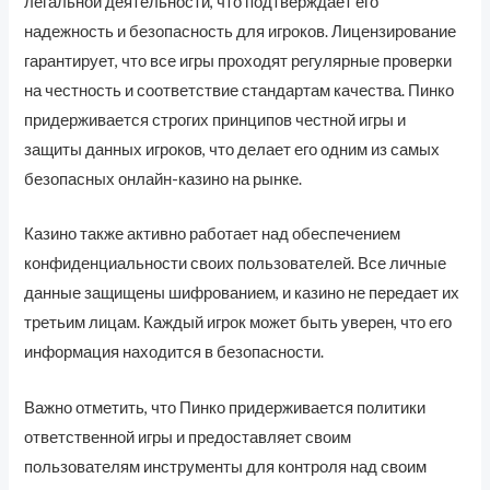
легальной деятельности, что подтверждает его
надежность и безопасность для игроков. Лицензирование
гарантирует, что все игры проходят регулярные проверки
на честность и соответствие стандартам качества. Пинко
придерживается строгих принципов честной игры и
защиты данных игроков, что делает его одним из самых
безопасных онлайн-казино на рынке.
Казино также активно работает над обеспечением
конфиденциальности своих пользователей. Все личные
данные защищены шифрованием, и казино не передает их
третьим лицам. Каждый игрок может быть уверен, что его
информация находится в безопасности.
Важно отметить, что Пинко придерживается политики
ответственной игры и предоставляет своим
пользователям инструменты для контроля над своим