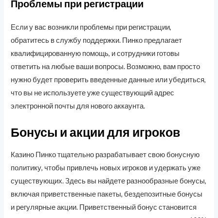
Проблемы при регистрации
Если у вас возникли проблемы при регистрации,
обратитесь в службу поддержки. Пинко предлагает
квалифицированную помощь, и сотрудники готовы
ответить на любые ваши вопросы. Возможно, вам просто
нужно будет проверить введенные данные или убедиться,
что вы не используете уже существующий адрес
электронной почты для нового аккаунта.
Бонусы и акции для игроков
Казино Пинко тщательно разрабатывает свою бонусную
политику, чтобы привлечь новых игроков и удержать уже
существующих. Здесь вы найдете разнообразные бонусы,
включая приветственные пакеты, бездепозитные бонусы
и регулярные акции. Приветственный бонус становится