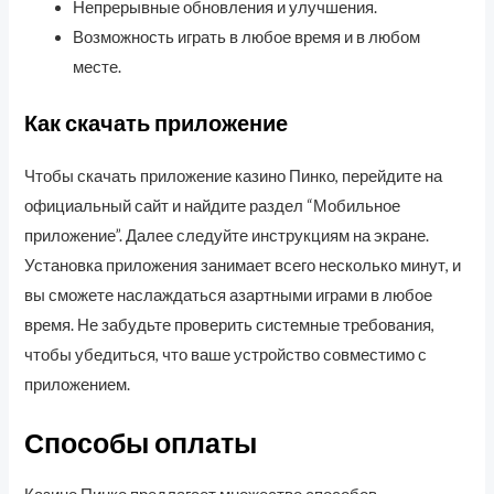
Непрерывные обновления и улучшения.
Возможность играть в любое время и в любом
месте.
Как скачать приложение
Чтобы скачать приложение казино Пинко, перейдите на
официальный сайт и найдите раздел “Мобильное
приложение”. Далее следуйте инструкциям на экране.
Установка приложения занимает всего несколько минут, и
вы сможете наслаждаться азартными играми в любое
время. Не забудьте проверить системные требования,
чтобы убедиться, что ваше устройство совместимо с
приложением.
Способы оплаты