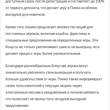
доступным сразу после регистрации и составляет до 100%
от первого депозита, что делает игру в Пинко особенно
выгодной для новичков.
Кроме того, казино предлагает множество акций для
постоянных игроков, включая кэшбэк, фриспины и
специальные предложения на определенные игры. Эти
бонусы не только увеличивают шансы на выигрыш, но и
делают процесс игры более увлекательным.
Благодаря разнообразным бонусам, игроки могут
значительно увеличить свои выигрыши и получать
больше удовольствия от игры. Пинко также информирует
своих пользователей о текущих акциях через
электронные письма и уведомления в личном кабинете,
что позволяет не пропустить ни одной выгодной
предложения.