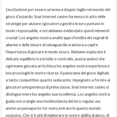
L’eccitazione puт essere un’arma a doppio taglio nel mondo del
gioco d’azzardo. Snai Internet casino ha messo in atto delle
strategie per aiutare i giocatori a gestire le loro puntate in
modo responsabile, e noi abbiamo evidenziato questi elementi
cruciali. Los angeles nostra analisi approfondita dei segnali di
allarme e delle misure di salvaguardia vi aiuterа a capire
l’importanza di giocare in modo sicuro. Abbiamo esplorato il
delicato equilibrio tra brivido e controllo, assicurandoci che
ogni mano giocata arricchisca los angeles vostra esperienza e
low prosciughi le vostre risorse. Il panorama del gioco digitale
и tanto competitivo quanto seducente. Impegnato a fornire ai
giocatori un’esperienza di prima classe, Snai Internet casino si
distingue every los angeles sua eccellenza. Los angeles nostra
guida non и single una testimonianza dei loro regular, ma
anche un passaporto for every entrare in questo mondo
esclusivo. Che si tratti di migliorare le vostre abilitа di gioco, di