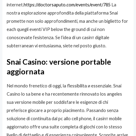
internet.
https://doctorsaputo.com/events/event/785
La
nostra esplorazione approfondita della piattaforma Snai
promette non solo approfondimenti, ma anche un biglietto for
each quegli eventi VIP below the ground di cui non
conoscevate l’esistenza. Se l’idea di un casinт digitale
subterranean vi entusiasma, siete nel posto giusto.
Snai Casino: versione portable
aggiornata
Nel mondo frenetico di oggi, la flessibilitа и essenziale. Snai
Casino lo sa bene e ha recentemente rinnovato los angeles
sua versione mobile per soddisfare le esigenze di chi
preferisce giocare a proprio piacimento. Passando senza
soluzione di continuitа dal pc allo cell phone, il casinт mobile
aggiornato offre una suite completa di giochi con lo stesso
livello di dettaglio e di esperienza coinvolgente. Scoprite arrive