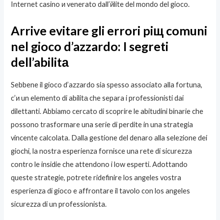
Internet casino и venerato dall’йlite del mondo del gioco.
Arrive evitare gli errori piщ comuni
nel gioco d’azzardo: I segreti
dell’abilitа
Sebbene il gioco d’azzardo sia spesso associato alla fortuna,
c’и un elemento di abilitа che separa i professionisti dai
dilettanti. Abbiamo cercato di scoprire le abitudini binarie che
possono trasformare una serie di perdite in una strategia
vincente calcolata. Dalla gestione del denaro alla selezione dei
giochi, la nostra esperienza fornisce una rete di sicurezza
contro le insidie che attendono i low esperti. Adottando
queste strategie, potrete ridefinire los angeles vostra
esperienza di gioco e affrontare il tavolo con los angeles
sicurezza di un professionista.