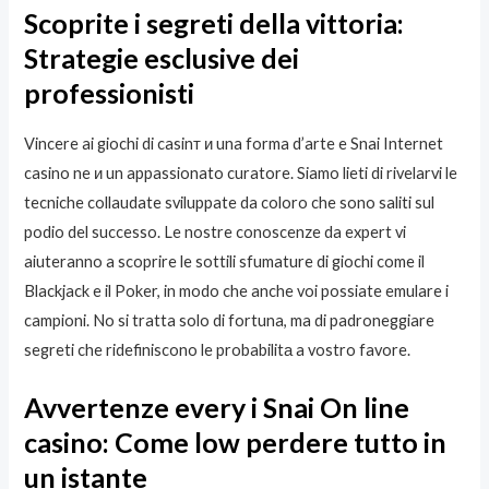
Scoprite i segreti della vittoria:
Strategie esclusive dei
professionisti
Vincere ai giochi di casinт и una forma d’arte e Snai Internet
casino ne и un appassionato curatore. Siamo lieti di rivelarvi le
tecniche collaudate sviluppate da coloro che sono saliti sul
podio del successo. Le nostre conoscenze da expert vi
aiuteranno a scoprire le sottili sfumature di giochi come il
Blackjack e il Poker, in modo che anche voi possiate emulare i
campioni. No si tratta solo di fortuna, ma di padroneggiare
segreti che ridefiniscono le probabilitа a vostro favore.
Avvertenze every i Snai On line
casino: Come low perdere tutto in
un istante