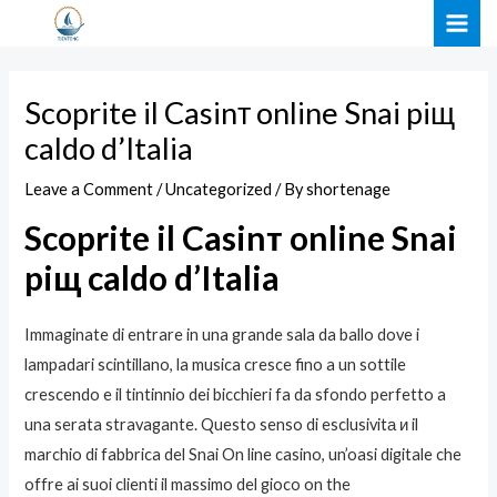
Skip
Post
MAI
to
navigation
ME
content
Scoprite il Casinт online Snai piщ
caldo d’Italia
Leave a Comment
/
Uncategorized
/ By
shortenage
Scoprite il Casinт online Snai
piщ caldo d’Italia
Immaginate di entrare in una grande sala da ballo dove i
lampadari scintillano, la musica cresce fino a un sottile
crescendo e il tintinnio dei bicchieri fa da sfondo perfetto a
una serata stravagante. Questo senso di esclusivitа и il
marchio di fabbrica del Snai On line casino, un’oasi digitale che
offre ai suoi clienti il massimo del gioco on the