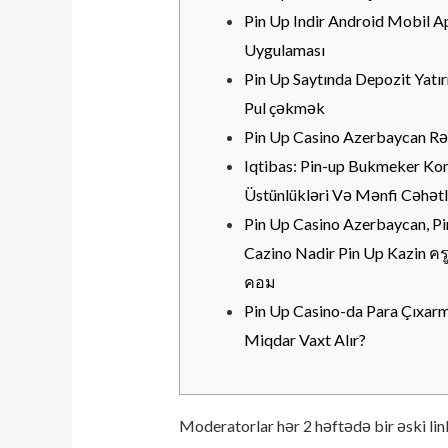
Pin Up Indir Android Mobil A
Uygulaması
Pin Up Saytında Depozit Yat
Pul çəkmək
Pin Up Casino Azerbaycan Rə
Iqtibas: Pin-up Bukmeker Ko
Üstünlükləri Və Mənfi Cəhətl
Pin Up Casino Azerbaycan, P
Cazino Nadir Pin Up Kazin ค
คอม
Pin Up Casino-da Para Çıxar
Miqdar Vaxt Alır?
Moderatorlar hər 2 həftədə bir əski link