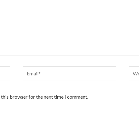
Email*
Webs
 this browser for the next time I comment.