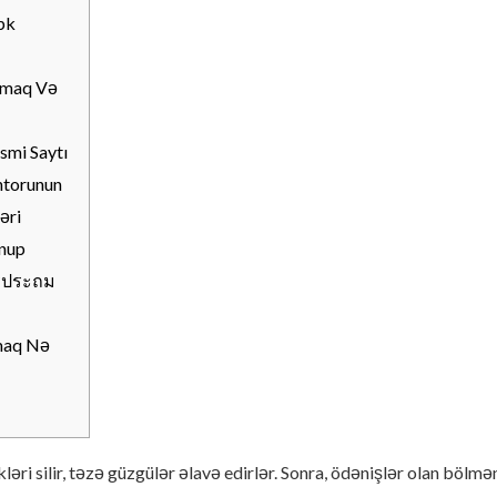
pk
ırmaq Və
smi Saytı
ntorunun
əri
inup
รูประถม
maq Nə
ləri silir, təzə güzgülər əlavə edirlər. Sonra, ödənişlər olan böl