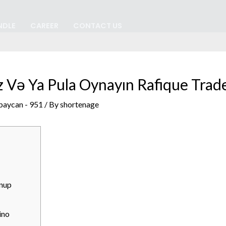
NDLE
CAREER
CONTACT US
z Və Ya Pula Oynayın Rafique Trad
baycan - 951
/ By
shortenage
inup
ino