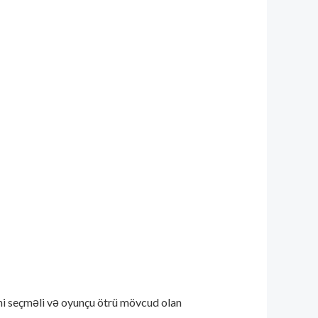
məni seçməli və oyunçu ötrü mövcud olan