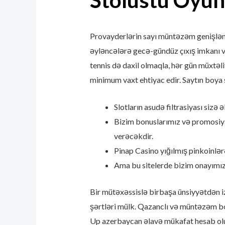
Stolüstü Oyun
Provayderlərin sayı müntəzəm genişləni
əyləncələrə gecə-gündüz çıxış imkanı ve
tennis də daxil olmaqla, hər gün müxtəli
minimum vaxt ehtiyac edir. Saytın boya s
Slotların asudə filtrasiyası sizə
Bizim bonuslarımız və promosiy
verəcəkdir.
Pinap Casino yığılmış pinkoinlərə
Ama bu sitelerde bizim onayımız
Bir mütəxəssislə birbaşa ünsiyyətdən i
şərtləri mülk. Qazanclı və müntəzəm b
Up azerbaycan əlavə mükafat hesab olun