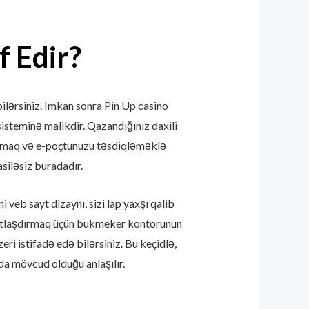
f Edir?
ilərsiniz. Imkan sonra Pin Up casino
isteminə malikdir. Qazandığınız daxili
oynamaq və e-poçtunuzu təsdiqləməklə
asiləsiz buradadır.
 veb sayt dizaynı, sizi lap yaxşı qalib
ahatlaşdırmaq üçün bukmeker kontorunun
i istifadə edə bilərsiniz. Bu keçidlə,
da mövcud olduğu anlaşılır.