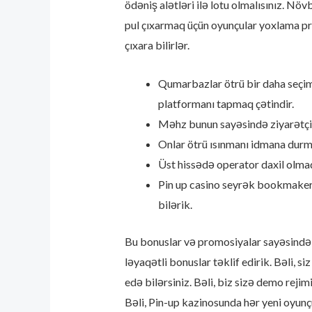
ödəniş alətləri ilə lotu olmalısınız. N
pul çıxarmaq üçün oyunçular yoxlama p
çıxara bilirlər.
Qumarbazlar ötrü bir daha seçi
platformanı tapmaq çətindir.
Məhz bunun sayəsində ziyarətçil
Onlar ötrü ısınmanı idmana dur
Üst hissədə operator daxil olma
Pin up casino seyrək bookmaker-
bilərik.
Bu bonuslar və promosiyalar sayəsində 
ləyaqətli bonuslar təklif edirik. Bəli,
edə bilərsiniz. Bəli, biz sizə demo rejim
Bəli, Pin-up kazinosunda hər yeni oyun