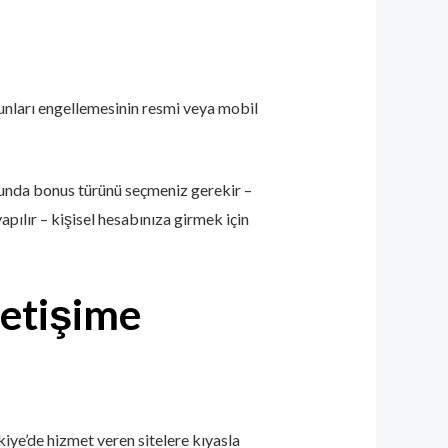
unları engellemesinin resmi veya mobil
munda bonus türünü seçmeniz gerekir –
pılır – kişisel hesabınıza girmek için
letişime
iye’de hizmet veren sitelere kıyasla