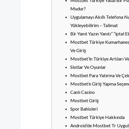
Mostbet Türkiye Yasal Bir Pl
Mudur?
Uygulamayı Akıllı Telefona Na
Yükleyebilirim – Talimat
Bir Yanıt Yazın Yanıtı” “iptal E
Mostbet Türkiye Kumarhanes
Ve Giriş
Mostbet’in Türkiye Artıları Ve
Slotlar Ve Oyunlar
Mostbet Para Yatırma Ve Çe
Mostbet’e Giriş Yapma Seçene
Canlı Casino
Mostbet Giriş
Spor Bahisleri
Mostbet Türkiye Hakkında
Android’de Mostbet Tr Uygul