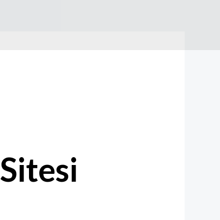
Sitesi