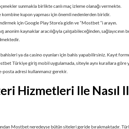
seçenekler sunmakla birlikte canlı maç izleme olanağı vermekte.
ve kombine kupon yapması için önemli nedenlerden biridir.
irmek için Google Play Store’a gidin ve “Mostbet “i arayın.
 anonim kaynaklar aracılığıyla çalışabileceğinden, sağlayıcının b
lmektedir.
isleri ya da casino oyunları için bahis yapabilirsiniz. Kayıt for
bet Türkiye giriş mobil uygulamada, siteyle aynı kurallara göre ya
e-posta adresi kullanmanız gerekir.
i Hizmetleri Ile Nasıl I
ından Mostbet neredeyse bütün siteleri geride bırakmaktadır. Türk