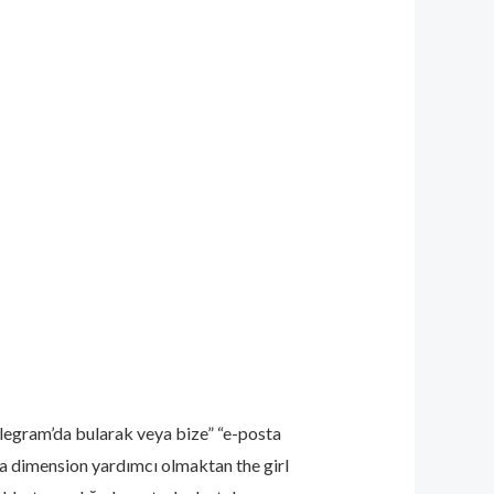
Telegram’da bularak veya bize” “e-posta
nda dimension yardımcı olmaktan the girl