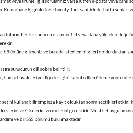
met veya ürünle ilgili sorularınız varsa lütfen e-posta veya canlı 
 Kumarhane iş günlerinde twenty-four saat içinde, hafta sonları ve t
an tutarın, her bir sonucun oranının 1. 4 veya daha yüksek olduğu 
erekir.
 bölümüne gitmeniz ve burada istenilen bilgileri doldurduktan so
 sıra sunucunun dili sobre belirtilir.
r, banka havaleleri ve diğerleri gibi kabul edilen ödeme yöntemler
 setini kullanabilir empieza kayıt olduktan sonra seçtikleri etkinli
 adreslerini ve şifrelerini vermelerini gerektirir. Mostbet uygulama
 yardımı ve bir SSS bölümü bulunmaktadır.