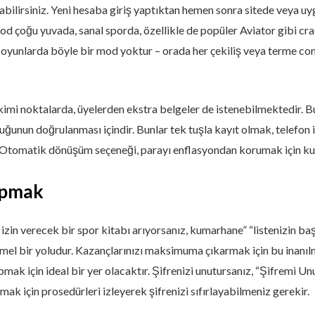
labilirsiniz. Yeni hesaba giriş yaptıktan hemen sonra sitede veya 
 çoğu yuvada, sanal sporda, özellikle de popüler Aviator gibi crash
oyunlarda böyle bir mod yoktur – orada her çekiliş veya terme cons
i noktalarda, üyelerden ekstra belgeler de istenebilmektedir. Bu 
lduğunun doğrulanması içindir. Bunlar tek tuşla kayıt olmak, telefon
. Otomatik dönüşüm seçeneği, parayı enflasyondan korumak için kull
apmak
in verecek bir spor kitabı arıyorsanız, kumarhane” “listenizin baş
 bir yoludur. Kazançlarınızı maksimuma çıkarmak için bu inanılma
mak için ideal bir yer olacaktır. Şifrenizi unutursanız, “Şifremi U
lmak için prosedürleri izleyerek şifrenizi sıfırlayabilmeniz gerekir.