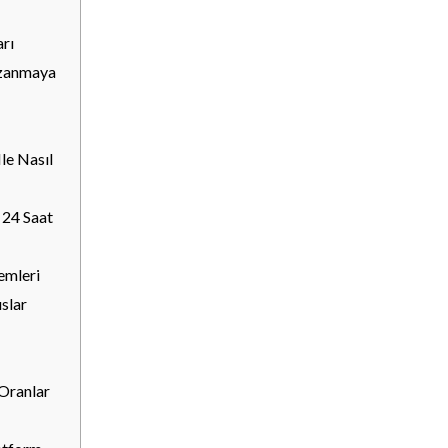
rı
azanmaya
le Nasıl
 24 Saat
emleri
slar
Oranlar