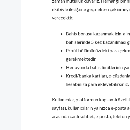
zaman mutluluk duyarız. Herhangi bir hiz
ekibiyle iletişime geçmekten çekinmeyin.
verecektir.
Bahis bonusu kazanmak için, alın
bahislerinde 5 kez kazanılması g
Profil bölümünüzdeki para çekme
gerekmektedir.
Her oyunda bahis limitlerinin yanı
Kredi/banka kartları, e-cüzdanla
hesabınıza para ekleyebilirsiniz.
Kullanıcılar, platformun kapsamlı özellik
sayfası, kullanıcıların yalnızca e-posta
arasında canlı sohbet, e-posta, telefon