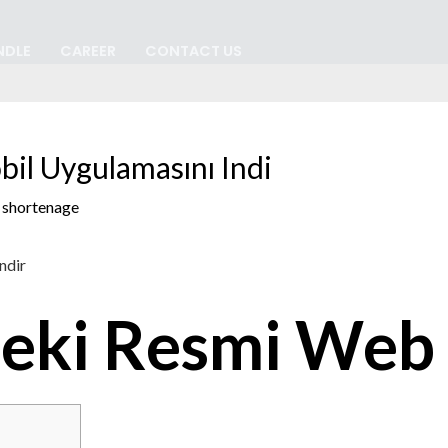
NDLE
CAREER
CONTACT US
il Uygulamasını Indi
y
shortenage
ndir
deki Resmi Web 