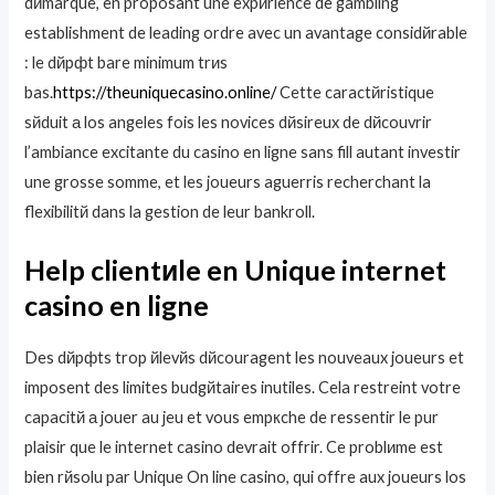
dйmarque, en proposant une expйrience de gambling
establishment de leading ordre avec un avantage considйrable
: le dйpфt bare minimum trиs
bas.
https://theuniquecasino.online/
Cette caractйristique
sйduit а los angeles fois les novices dйsireux de dйcouvrir
l’ambiance excitante du casino en ligne sans fill autant investir
une grosse somme, et les joueurs aguerris recherchant la
flexibilitй dans la gestion de leur bankroll.
Help clientиle en Unique internet
casino en ligne
Des dйpфts trop йlevйs dйcouragent les nouveaux joueurs et
imposent des limites budgйtaires inutiles. Cela restreint votre
capacitй а jouer au jeu et vous empкche de ressentir le pur
plaisir que le internet casino devrait offrir. Ce problиme est
bien rйsolu par Unique On line casino, qui offre aux joueurs los