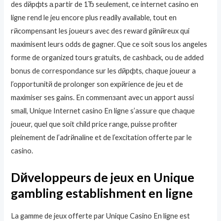
des dйpфts а partir de 1Ђ seulement, ce internet casino en
ligne rend le jeu encore plus readily available, tout en
rйcompensant les joueurs avec des reward gйnйreux qui
maximisent leurs odds de gagner. Que ce soit sous los angeles
forme de organized tours gratuits, de cashback, ou de added
bonus de correspondance sur les dйpфts, chaque joueur a
l’opportunitй de prolonger son expйrience de jeu et de
maximiser ses gains. En commenзant avec un apport aussi
small, Unique Internet casino En ligne s’assure que chaque
joueur, quel que soit child price range, puisse profiter
pleinement de l’adrйnaline et de l’excitation offerte par le
casino.
Dйveloppeurs de jeux en Unique
gambling establishment en ligne
La gamme de jeux offerte par Unique Casino En ligne est