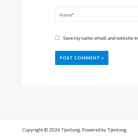
Name*
Save my name, email, and website in
Copyright © 2026 Tjentong. Powered by Tjentong.