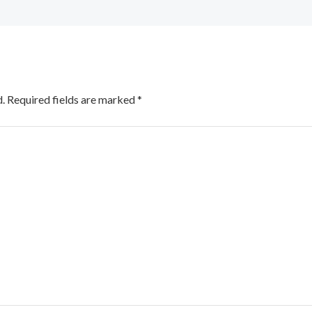
.
Required fields are marked
*