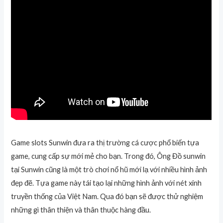
Game slots Sunwin đưa ra thị trường cá cược phổ biến tựa
game, cung cấp sự mới mẻ cho bạn. Trong đó, Ông Đồ sunwin
tại Sunwin cũng là một trò chơi nổ hũ mới lạ với nhiều hình ảnh
đẹp đẽ. Tựa game này tái tạo lại những hình ảnh với nét xinh
truyền thống của Việt Nam. Qua đó bạn sẽ được thử nghiệm
những gì thân thiện và thân thuộc hàng đầu.