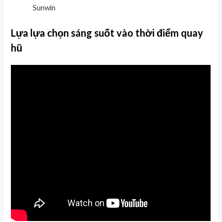
Sunwin
Lựa lựa chọn sáng suốt vào thời điểm quay
hũ