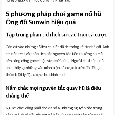
hùng & giúp giành đc Cung Hỷ Phát Tài.
5 phương pháp chơi game nổ hũ
Ông đồ Sunwin hiệu quả
Tập trung phân tích lịch sử các trận cá cược
Căn cứ vào những số liệu chi tiết đã đc thống kê từ nhà cái. Anh
em nên test và phân tích các nguyên tắc tiền thưởng cơ mà
nền tảng cổng game hiện vừa mới dùng. Người chơi cũng nên
nhìn thấy lại những văn minh trận cá cược trước đó để nạp
thêm triết lý đặt cược cho chính mình.
Nắm chắc mọi nguyên tắc quay hũ là điều
chẳng thể
Người chơi cũng phải đọc đa số all những nguyên tắc trong
sảnh trò chơi điều nhưng mà bất kỳ game thủ nào cũng phải