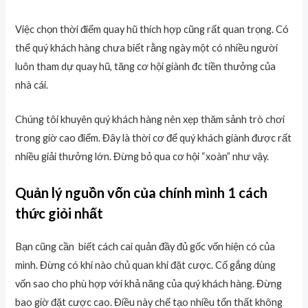
Việc chọn thời điểm quay hũ thích hợp cũng rất quan trọng. Có
thể quý khách hàng chưa biết rằng ngày một có nhiều người
luôn tham dự quay hũ, tăng cơ hội giành đc tiền thưởng của
nhà cái.
Chúng tôi khuyên quý khách hàng nên xẹp thăm sảnh trò chơi
trong giờ cao điểm. Đây là thời cơ để quý khách giành được rất
nhiều giải thưởng lớn. Đừng bỏ qua cơ hội “xoàn” như vậy.
Quản lý nguồn vốn của chính mình 1 cách
thức giỏi nhất
Bạn cũng cần biết cách cai quản đầy đủ gốc vốn hiện có của
mình. Đừng có khi nào chủ quan khi đặt cược. Cố gắng dùng
vốn sao cho phù hợp với khả năng của quý khách hàng. Đừng
bao giờ đặt cược cao. Điều này chế tạo nhiều tổn thất không