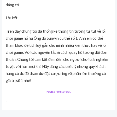
đáng có.
Lời kết
Trên đây chúng tôi đã thống kê thông tin tương tự tut về lối
chơi game nổ hũ Ông đồ Sunwin cụ thể số 1. Anh em có thể
tham khảo để tích luỹ gắn cho mình nhiều kiến thức hay về lối
chơi game. Với các nguyên tắc & cách quay hũ tương đối đơn
thuần. Chúng tôi cam kết đem đến cho người chơi trải nghiệm
tuyệt vời hơn mọi khi. Hãy dùng các triết lý nhưng quý khách
hàng có đc để tham dự đặt cược ring về phần lớn thưởng có
giá trị số 1 nhé!
POSTER FOXSEOTOOL
.