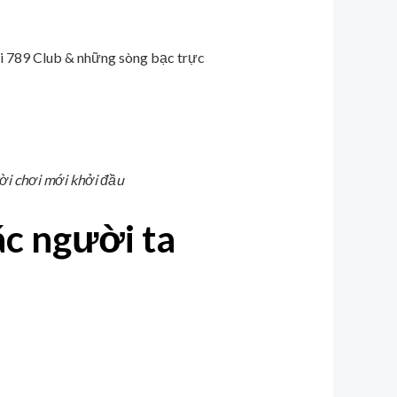
 tại 789 Club & những sòng bạc trực
ười chơi mới khởi đầu
ác người ta