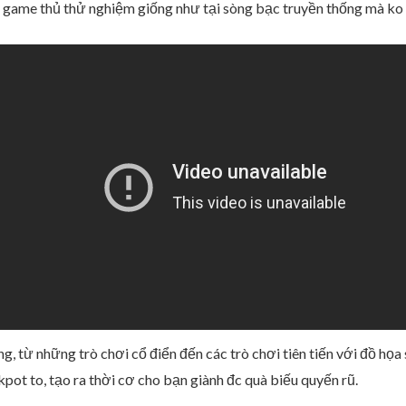
 game thủ thử nghiệm giống như tại sòng bạc truyền thống mà ko c
ng, từ những trò chơi cổ điển đến các trò chơi tiên tiến với đồ họ
kpot to, tạo ra thời cơ cho bạn giành đc quà biếu quyến rũ.