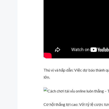
Thú vị và hấp dẫn: Việc dự báo thành q
lớn.
Cơ hội thắng lợi cao: Với tỷ lệ cược tư