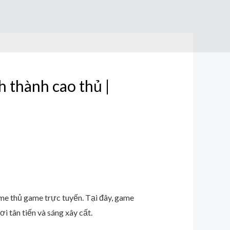
h thành cao thủ |
ame thủ game trực tuyến. Tại đây, game
ơi tân tiến và sáng xây cất.