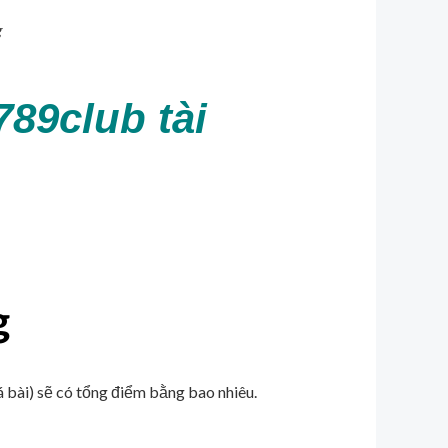
g
789club tài
g
á bài) sẽ có tổng điểm bằng bao nhiêu.