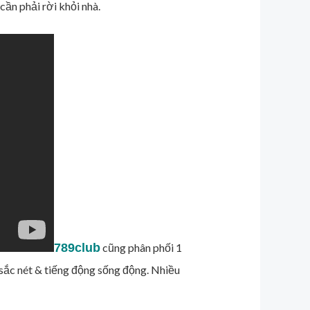
ần phải rời khỏi nhà.
789club
cũng phân phối 1
a sắc nét & tiếng động sống động. Nhiều