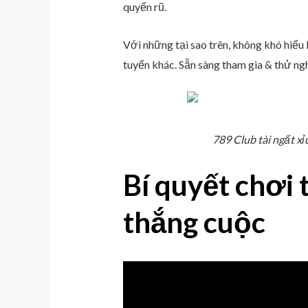
quyến rũ.
Với những tại sao trên, không khó hiểu 
tuyến khác. Sẵn sàng tham gia & thử ng
789 Club tài ngất xỉ
Bí quyết chơi 
thắng cuộc