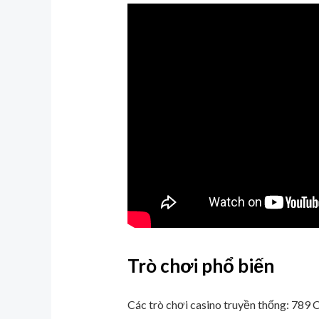
Trò chơi phổ biến
Các trò chơi casino truyền thống: 789 C