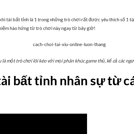
khi tài bất tỉnh là 1 trong những trò chơi rất được yêu thích số 1
hiệm hào hứng từ trò chơi này ngay từ bây giờ!
u là một trò chơi lôi kéo với mọi phân khúc game thủ, kể cả các ng
tài bất tỉnh nhân sự từ c