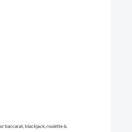
hư baccarat, blackjack, roulette &