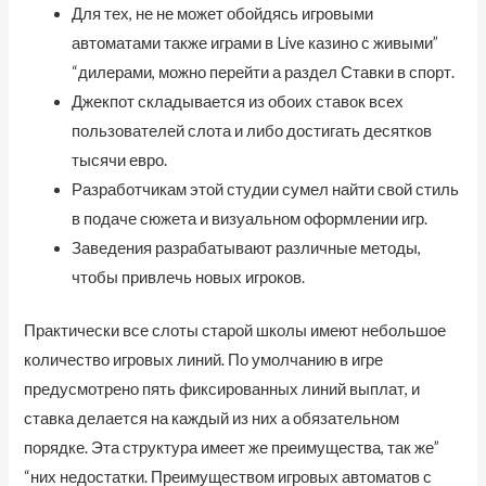
Для тех, не не может обойдясь игровыми
автоматами также играми в Live казино с живыми”
“дилерами, можно перейти а раздел Ставки в спорт.
Джекпот складывается из обоих ставок всех
пользователей слота и либо достигать десятков
тысячи евро.
Разработчикам этой студии сумел найти свой стиль
в подаче сюжета и визуальном оформлении игр.
Заведения разрабатывают различные методы,
чтобы привлечь новых игроков.
Практически все слоты старой школы имеют небольшое
количество игровых линий. По умолчанию в игре
предусмотрено пять фиксированных линий выплат, и
ставка делается на каждый из них а обязательном
порядке. Эта структура имеет же преимущества, так же”
“них недостатки. Преимуществом игровых автоматов с