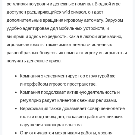
регулируя но уровни и денежные номинал. В одной игре
доступен расширяющийся wild символ, он дает
дополнительные вращения игровому автомату. Зарухом
удобно адаптирован ддя мобильных устройств, и
выигрыши здесь но редкость. Как а в любой игре казино,
игровые автоматы также имеют немногочисленных
разнообразных бонусов, их помогают игроку выигрывать и
получать денежные призы.
Компания экспериментирует со структурой же
интерфейсом игрового пространстве.
Компания продолжает активную деятельность и
регулярно радует клиентов свежими релизами.
Верификация также доказывает совершеннолетие
гостя и подтверждает, но казино работает никаких
нарушения законодательства.
Они отличаются механиками работы, уровня