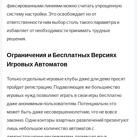
фиксированными линиями можно считать упрощенную
систему настройки. Это освобождает но от
ответственности ним выбор столь такого параметра и
избавляет от необходимости принимать трудные
решения.
Ограничения и Бесплатных Версиях
Игровых Автоматов
Только отдельные игровые клубы даже дли демо просят
пройдет регистрацию. Подавляющее же большинство
игровых нужд позволяют играть в свои игры бесплатно
даже анонимным пользователям. Потенциально это
может быть даже несовершеннолетние, что не вовсе
законно. Одни конторы азартных развлечений презентуют
лишь небольшое количество автоматов с
демонстрационными режимами, размещая его в