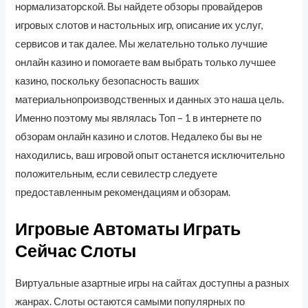
нормализаторской. Вы найдете обзоры провайдеров
игровых слотов и настольных игр, описание их услуг,
сервисов и так далее. Мы желательно только лучшие
онлайн казино и помогаете вам выбрать только лучшее
казино, поскольку безопасность ваших
материальнопроизводственных и данных это наша цель.
Именно поэтому мы являлась Топ – 1 в интернете по
обзорам онлайн казино и слотов. Недалеко бы вы не
находились, ваш игровой опыт останется исключительно
положительным, если севилестр следуете
предоставленным рекомендациям и обзорам.
Игровые Автоматы Играть
Сейчас Слоты
Виртуальные азартные игры на сайтах доступны а разных
жанрах. Слоты остаются самыми популярных по