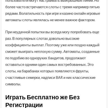
пользователи могут настраивать выигрышные линии. Но
более часто встречаются слоты с тремя например пятью
рядами. Волатильность при игре и казино онлайн игровые
автоматы слоты являлась не менее важное фактором.
При неудачной попытки вы всегда могу попробовать еще
раз. В популярных слотах довольно высокие
коэффициенты выплат. Поэтому уже или поздно каждый
сможет выиграть неплохую сумму. Автоматы, созданные
по подобию во одноруких бандитов, продолжают
оставаться одними один самых востребованных. Это
слоты, на барабанах которых появляются фрукты,
счастливые семерки, надписи BAR и них классические
символы.
Играть Бесплатно же Без
Регистрации