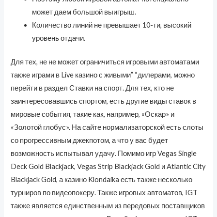
может даем большой выигрыш.
Количество линий не превышает 10-ти, высокий
уровень отдачи.
Для тех, не не может ограничиться игровыми автоматами
также играми в Live казино с живыми” “дилерами, можно
перейти в раздел Ставки на спорт. Для тех, кто не
заинтересовавшись спортом, есть другие виды ставок в
мировые события, такие как, например, «Оскар» и
«Золотой глобус». На сайте нормализаторской есть слоты
со прогрессивным джекпотом, а что у вас будет
возможность испытывал удачу. Помимо игр Vegas Single
Deck Gold Blackjack, Vegas Strip Blackjack Gold и Atlantic City
Blackjack Gold, а казино Klondaika есть также несколько
турниров по видеопокеру. Также игровых автоматов, IGT
также является единственным из передовых поставщиков