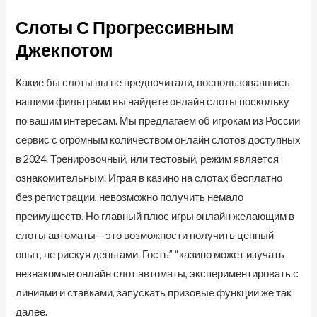
Слоты С Прогрессивным
Джекпотом
Какие бы слоты вы не предпочитали, воспользовавшись
нашими фильтрами вы найдете онлайн слоты поскольку
по вашим интересам. Мы предлагаем об игрокам из России
сервис с огромным количеством онлайн слотов доступных
в 2024. Тренировочный, или тестовый, режим является
ознакомительным. Играя в казино на слотах бесплатно
без регистрации, невозможно получить немало
преимуществ. Но главный плюс игры онлайн желающим в
слоты автоматы – это возможности получить ценный
опыт, не рискуя деньгами. Гость” “казино может изучать
незнакомые онлайн слот автоматы, экспериментировать с
линиями и ставками, запускать призовые функции же так
далее.