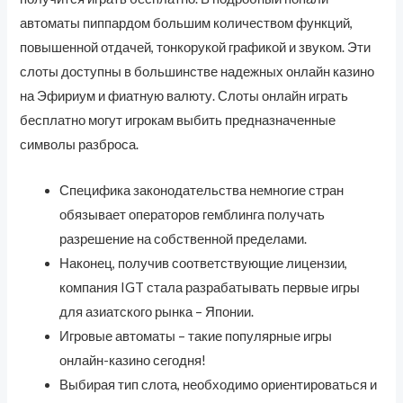
автоматы пиппардом большим количеством функций,
повышенной отдачей, тонкорукой графикой и звуком. Эти
слоты доступны в большинстве надежных онлайн казино
на Эфириум и фиатную валюту. Слоты онлайн играть
бесплатно могут игрокам выбить предназначенные
символы разброса.
Специфика законодательства немногие стран
обязывает операторов гемблинга получать
разрешение на собственной пределами.
Наконец, получив соответствующие лицензии,
компания IGT стала разрабатывать первые игры
для азиатского рынка – Японии.
Игровые автоматы – такие популярные игры
онлайн-казино сегодня!
Выбирая тип слота, необходимо ориентироваться и