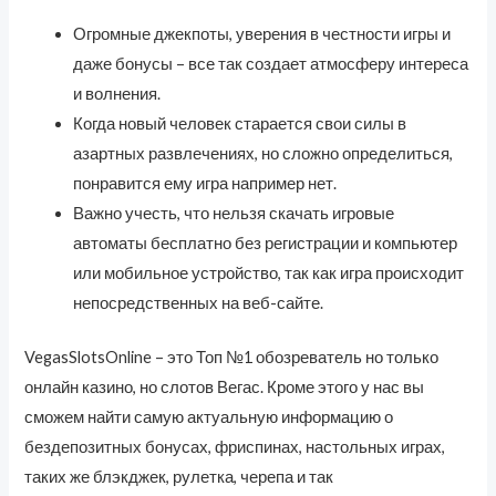
Огромные джекпоты, уверения в честности игры и
даже бонусы – все так создает атмосферу интереса
и волнения.
Когда новый человек старается свои силы в
азартных развлечениях, но сложно определиться,
понравится ему игра например нет.
Важно учесть, что нельзя скачать игровые
автоматы бесплатно без регистрации и компьютер
или мобильное устройство, так как игра происходит
непосредственных на веб-сайте.
VegasSlotsOnline – это Топ №1 обозреватель но только
онлайн казино, но слотов Вегас. Кроме этого у нас вы
сможем найти самую актуальную информацию о
бездепозитных бонусах, фриспинах, настольных играх,
таких же блэкджек, рулетка, черепа и так