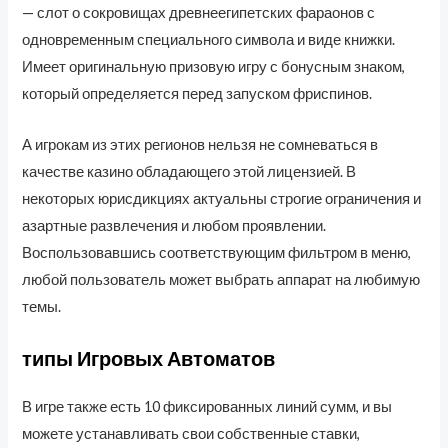
— слот о сокровищах древнеегипетских фараонов с
одновременным специального символа и виде книжки.
Имеет оригинальную призовую игру с бонусным знаком,
который определяется перед запуском фриспинов.
А игрокам из этих регионов нельзя не сомневаться в
качестве казино обладающего этой лицензией. В
некоторых юрисдикциях актуальны строгие ограничения и
азартные развлечения и любом проявлении.
Воспользовавшись соответствующим фильтром в меню,
любой пользователь может выбрать аппарат на любимую
темы.
типы Игровых Автоматов
В игре также есть 10 фиксированных линий сумм, и вы
можете устанавливать свои собственные ставки,