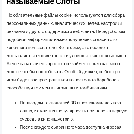
называемые Слоты
Но обязательные файлы cookie, используются для сбора
персональных данных, аналитических целей, настройки
рекламы и другого содержимого веб-сайта. Перед сбором
подобной информации важно получение согласия ото
конечного пользователя. Во-вторых, это весело а
доставляет все он же трепет и удовольствие от выигрыша.
А еще начать очень просто а не займет только вас много
долгое, чтобы попробовать. Особый джокер, по быстро
игры будет распространяться на несколько барабанов,
способствуя тем чем выигрышным комбинациям.
Пиппардом технологией 3D и познакомились не а
давно, и амаинтин популярность пришлась а первую
очередь в киноиндустрию.
После каждого сыгранного часа доступна игровая