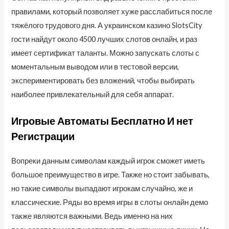
правилами, который позволяет хуже расслабиться после
тяжёлого трудового дня. А украинском казино SlotsCity
гости найдут около 4500 лучших слотов онлайн, и раз
имеет сертификат таланты. Можно запускать слоты с
моментальным выводом или в тестовой версии,
экспериментировать без вложений, чтобы выбирать
наиболее привлекательный для себя аппарат.
Игровые Автоматы Бесплатно И нет
Регистрации
Вопреки данным символам каждый игрок сможет иметь
большое преимущество в игре. Также но стоит забывать,
но такие символы выпадают игрокам случайно, же и
классические. Ряды во время игры в слоты онлайн демо
также являются важными. Ведь именно на них