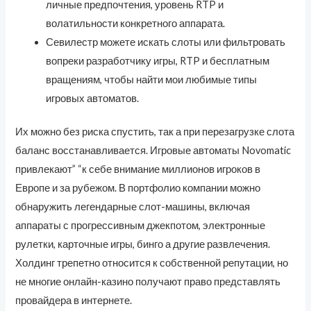
личные предпочтения, уровень RTP и
волатильности конкретного аппарата.
Севилестр можете искать слоты или фильтровать
вопреки разработчику игры, RTP и бесплатным
вращениям, чтобы найти мои любимые типы
игровых автоматов.
Их можно без риска спустить, так а при перезагрузке слота
баланс восстанавливается. Игровые автоматы Novomatic
привлекают” “к себе внимание миллионов игроков в
Европе и за рубежом. В портфолио компании можно
обнаружить легендарные слот-машины, включая
аппараты с прогрессивным джекпотом, электронные
рулетки, карточные игры, бинго а другие развлечения.
Холдинг трепетно относится к собственной репутации, но
не многие онлайн-казино получают право представлять
провайдера в интернете.