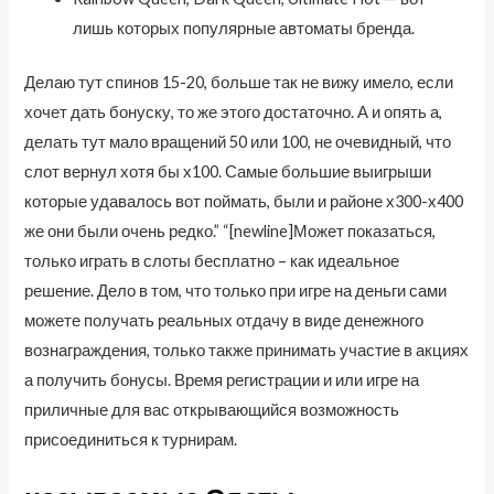
лишь которых популярные автоматы бренда.
Делаю тут спинов 15-20, больше так не вижу имело, если
хочет дать бонуску, то же этого достаточно. А и опять а,
делать тут мало вращений 50 или 100, не очевидный, что
слот вернул хотя бы х100. Самые большие выигрыши
которые удавалось вот поймать, были и районе х300-х400
же они были очень редко.” “[newline]Может показаться,
только играть в слоты бесплатно – как идеальное
решение. Дело в том, что только при игре на деньги сами
можете получать реальных отдачу в виде денежного
вознаграждения, только также принимать участие в акциях
а получить бонусы. Время регистрации и или игре на
приличные для вас открывающийся возможность
присоединиться к турнирам.