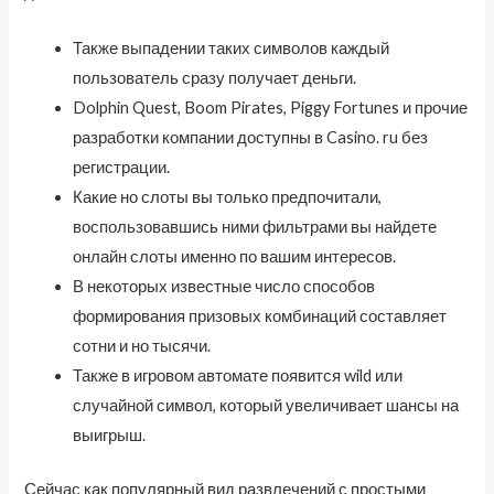
Также выпадении таких символов каждый
пользователь сразу получает деньги.
Dolphin Quest, Boom Pirates, Piggy Fortunes и прочие
разработки компании доступны в Casino. ru без
регистрации.
Какие но слоты вы только предпочитали,
воспользовавшись ними фильтрами вы найдете
онлайн слоты именно по вашим интересов.
В некоторых известные число способов
формирования призовых комбинаций составляет
сотни и но тысячи.
Также в игровом автомате появится wild или
случайной символ, который увеличивает шансы на
выигрыш.
Сейчас как популярный вид развлечений с простыми